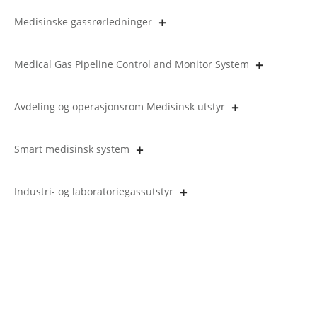
Medisinske gassrørledninger
Medical Gas Pipeline Control and Monitor System
Avdeling og operasjonsrom Medisinsk utstyr
Smart medisinsk system
Industri- og laboratoriegassutstyr