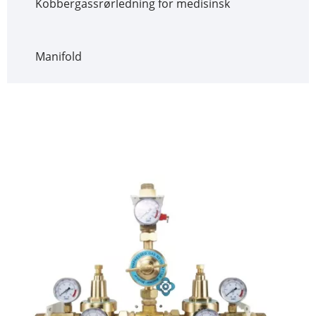
Kobbergassrørledning for medisinsk
Manifold