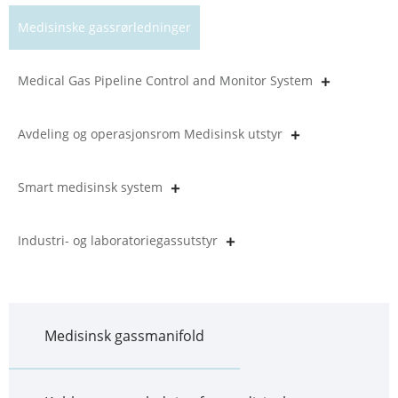
Medisinske gassrørledninger
Medical Gas Pipeline Control and Monitor System
Avdeling og operasjonsrom Medisinsk utstyr
Smart medisinsk system
Industri- og laboratoriegassutstyr
Medisinsk gassmanifold