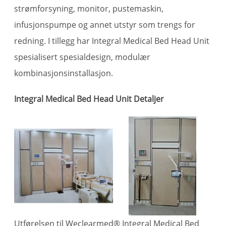
strømforsyning, monitor, pustemaskin,
infusjonspumpe og annet utstyr som trengs for
redning. I tillegg har Integral Medical Bed Head Unit
spesialisert spesialdesign, modulær
kombinasjonsinstallasjon.
Integral Medical Bed Head Unit Detaljer
Utførelsen til Weclearmed® Integral Medical Bed