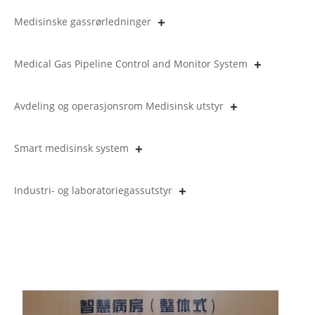
Medisinske gassrørledninger
Medical Gas Pipeline Control and Monitor System
Avdeling og operasjonsrom Medisinsk utstyr
Smart medisinsk system
Industri- og laboratoriegassutstyr