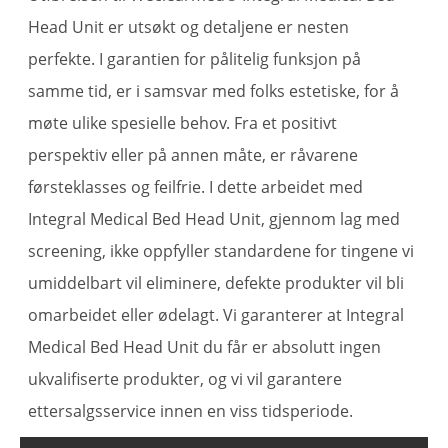
Head Unit er utsøkt og detaljene er nesten
perfekte. I garantien for pålitelig funksjon på
samme tid, er i samsvar med folks estetiske, for å
møte ulike spesielle behov. Fra et positivt
perspektiv eller på annen måte, er råvarene
førsteklasses og feilfrie. I dette arbeidet med
Integral Medical Bed Head Unit, gjennom lag med
screening, ikke oppfyller standardene for tingene vi
umiddelbart vil eliminere, defekte produkter vil bli
omarbeidet eller ødelagt. Vi garanterer at Integral
Medical Bed Head Unit du får er absolutt ingen
ukvalifiserte produkter, og vi vil garantere
ettersalgsservice innen en viss tidsperiode.