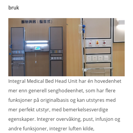
bruk
Integral Medical Bed Head Unit har én hovedenhet
mer enn generell senghodeenhet, som har flere
funksjoner på originalbasis og kan utstyres med
mer perfekt utstyr, med bemerkelsesverdige
egenskaper. Integrer overvåking, pust, infusjon og
andre funksjoner, integrer luften kilde,